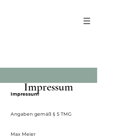
Impressum
Impressum
Angaben gemäß § 5 TMG
Max Meier