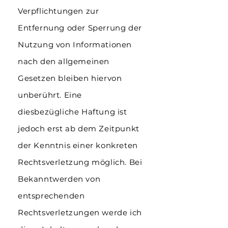
Verpflichtungen zur
Entfernung oder Sperrung der
Nutzung von Informationen
nach den allgemeinen
Gesetzen bleiben hiervon
unberührt. Eine
diesbezügliche Haftung ist
jedoch erst ab dem Zeitpunkt
der Kenntnis einer konkreten
Rechtsverletzung möglich. Bei
Bekanntwerden von
entsprechenden
Rechtsverletzungen werde ich