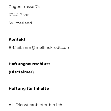
Zugerstrasse 74
6340 Baar
Switzerland
Kontakt
E-Mail: mm@mellinckrodt.com
Haftungsausschluss
(Disclaimer)
Haftung für Inhalte
Als Diensteanbieter bin ich