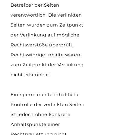
Betreiber der Seiten
verantwortlich. Die verlinkten
Seiten wurden zum Zeitpunkt
der Verlinkung auf mögliche
Rechtsverstöße überprüft.
Rechtswidrige Inhalte waren
zum Zeitpunkt der Verlinkung
nicht erkennbar.
Eine permanente inhaltliche
Kontrolle der verlinkten Seiten
ist jedoch ohne konkrete
Anhaltspunkte einer
Rechtsverletzung nicht