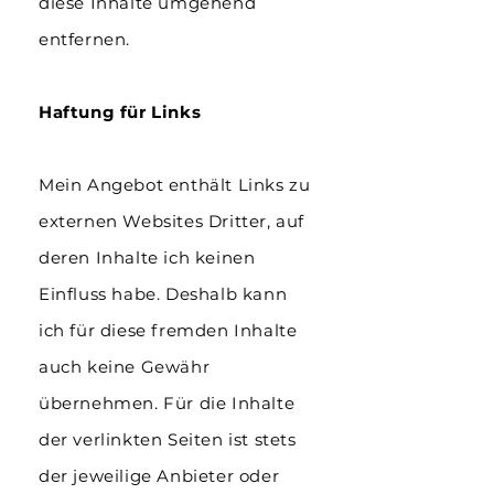
diese Inhalte umgehend
entfernen.
Haftung für Links
Mein Angebot enthält Links zu
externen Websites Dritter, auf
deren Inhalte ich keinen
Einfluss habe. Deshalb kann
ich für diese fremden Inhalte
auch keine Gewähr
übernehmen. Für die Inhalte
der verlinkten Seiten ist stets
der jeweilige Anbieter oder