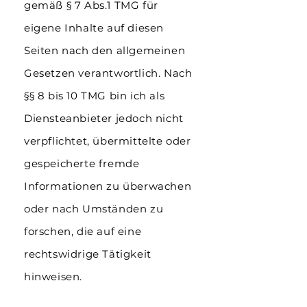
gemäß § 7 Abs.1 TMG für
eigene Inhalte auf diesen
Seiten nach den allgemeinen
Gesetzen verantwortlich. Nach
§§ 8 bis 10 TMG bin ich als
Diensteanbieter jedoch nicht
verpflichtet, übermittelte oder
gespeicherte fremde
Informationen zu überwachen
oder nach Umständen zu
forschen, die auf eine
rechtswidrige Tätigkeit
hinweisen.